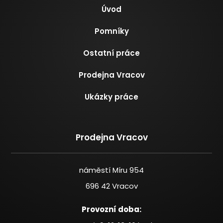
Úvod
Pomníky
Ostatní práce
Prodejna Vracov
Ukázky práce
Prodejna Vracov
náměstí Míru 954
696 42 Vracov
Provozní doba: