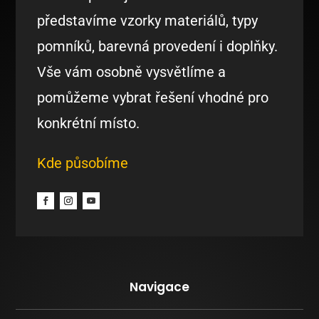
představíme vzorky materiálů, typy
pomníků, barevná provedení i doplňky.
Vše vám osobně vysvětlíme a
pomůžeme vybrat řešení vhodné pro
konkrétní místo.
Kde působíme
Navigace