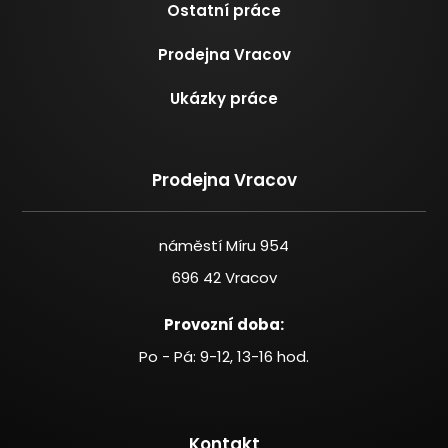
Ostatní práce
Prodejna Vracov
Ukázky práce
Prodejna Vracov
náměstí Míru 954
696 42 Vracov
Provozní doba:
Po - Pá: 9-12, 13-16 hod.
Kontakt