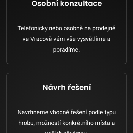
Osobní konzultace
Telefonicky nebo osobně na prodejně
ve Vracově vám vše vysvětlíme a
poradíme.
Návrh řešení
Navrhneme vhodné řešení podle typu
hrobu, možností konkrétního místa a