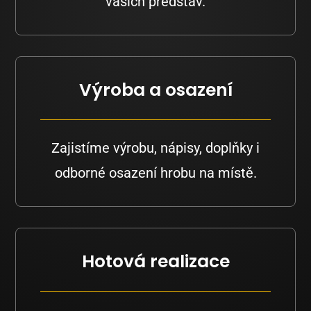
vašich představ.
Výroba a osazení
Zajistíme výrobu, nápisy, doplňky i
odborné osazení hrobu na místě.
Hotová realizace