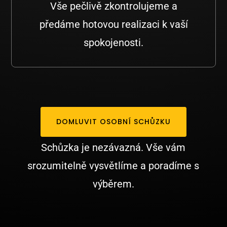
Vše pečlivě zkontrolujeme a
předáme hotovou realizaci k vaší
spokojenosti.
DOMLUVIT OSOBNÍ SCHŮZKU
Schůzka je nezávazná. Vše vám
srozumitelně vysvětlíme a poradíme s
výběrem.