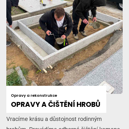
Opravy a rekonstrukce
OPRAVY A ČIŠTĚNÍ HROBŮ
Vracíme krásu a důstojnost rodinným