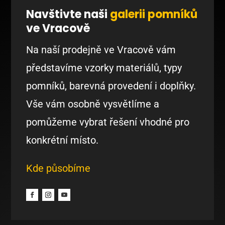
Navštivte naši
galerii pomníků
ve Vracově
Na naší prodejně ve Vracově vám
představíme vzorky materiálů, typy
pomníků, barevná provedení i doplňky.
Vše vám osobně vysvětlíme a
pomůžeme vybrat řešení vhodné pro
konkrétní místo.
Kde působíme