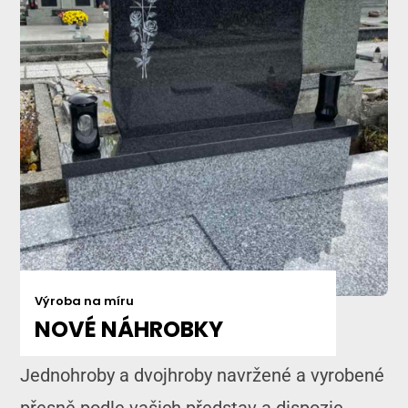
Výroba na míru
NOVÉ NÁHROBKY
Jednohroby a dvojhroby navržené a vyrobené