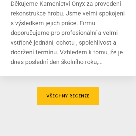
Děkujeme Kamenictví Onyx za provedení
rekonstrukce hrobu. Jsme velmi spokojeni
s výsledkem jejich práce. Firmu
doporučujeme pro profesionální a velmi
vstřícné jednání, ochotu , spolehlivost a
dodržení termínu. Vzhledem k tomu, že je
dnes poslední den školního roku,...
VŠECHNY RECENZE