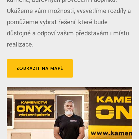
Ukážeme vám možnosti, vysvětlíme rozdíly a
pomůžeme vybrat řešení, které bude
důstojné a odpoví vašim představám i místu
realizace.
ZOBRAZIT NA MAPĚ