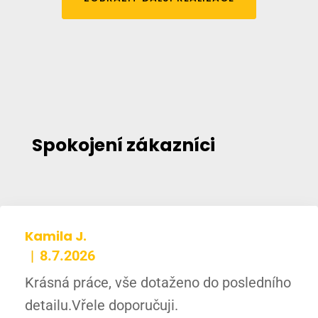
Spokojení zákazníci
Kamila J.
8.7.2026
Krásná práce, vše dotaženo do posledního
detailu.Vřele doporučuji.