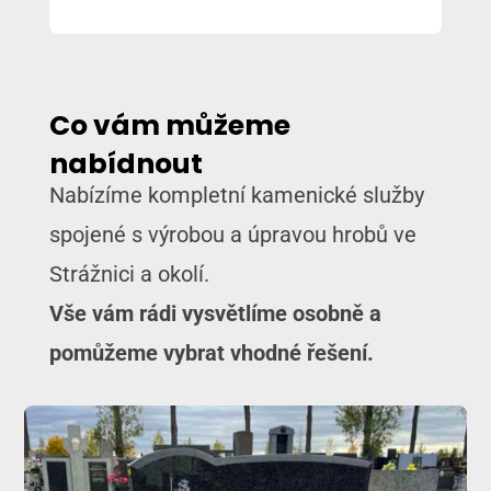
Co vám můžeme
nabídnout
Nabízíme kompletní kamenické služby
spojené s výrobou a úpravou hrobů ve
Strážnici a okolí.
Vše vám rádi vysvětlíme osobně a
pomůžeme vybrat vhodné řešení.