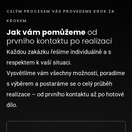
CELÝM PROCESEM VÁS PROVEDEME KROK ZA
KROKEM.
Jak vám pomůžeme
od
prvního kontaktu po realizaci
Každou zakázku řešíme individuálně a s
respektem k vaší situaci.
Vysvětlíme vám všechny možnosti, poradíme
s výběrem a postaráme se o celý průběh
realizace – od prvního kontaktu až po hotové
dílo.